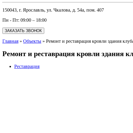
150043, г. Ярославль, ул. Чкалова, д. 54а, пом. 407
Пн - Пт: 09:00 – 18:00
ЗАКАЗАТЬ ЗВОНОК
Главная
»
Объекты
»
Ремонт и реставрация кровли здания клуб
Ремонт и реставрация кровли здания к
Реставрация