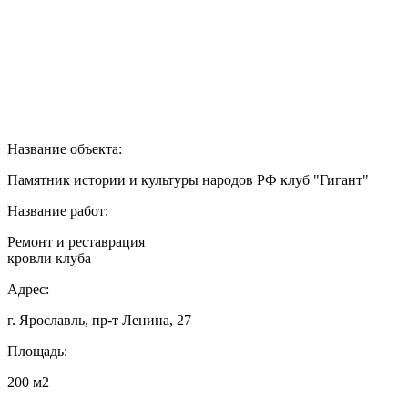
Название объекта:
Памятник истории и культуры народов РФ клуб "Гигант"
Название работ:
Ремонт и реставрация
кровли клуба
Адрес:
г. Ярославль, пр-т Ленина, 27
Площадь:
200 м2