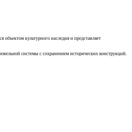
я объектом культурного наследия и представляет
овельной системы с сохранением исторических конструкций.