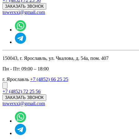
+7 (4852) 72 25 56
ЗАКАЗАТЬ ЗВОНОК
towerxxi@gmail.com
150043, г. Ярославль, ул. Чкалова, д. 54а, пом. 407
Пн - Пт: 09:00 – 18:00
г. Ярославль
+7 (4852) 66 25 25
+7 (4852) 72 25 56
ЗАКАЗАТЬ ЗВОНОК
towerxxi@gmail.com