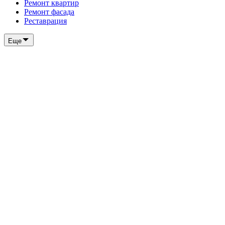
Ремонт квартир
Ремонт фасада
Реставрация
Еще