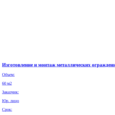
Изготовление и монтаж металлических огражден
Объем:
60 м2
Заказчик:
Юр. лицо
Срок: