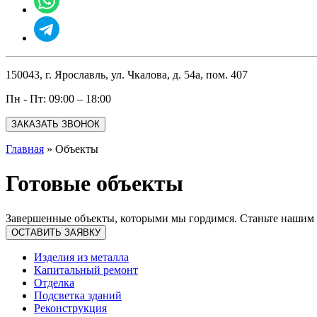
150043, г. Ярославль, ул. Чкалова, д. 54а, пом. 407
Пн - Пт: 09:00 – 18:00
ЗАКАЗАТЬ ЗВОНОК
Главная
»
Объекты
Готовые объекты
Завершенные объекты, которыми мы гордимся. Станьте нашим к
ОСТАВИТЬ ЗАЯВКУ
Изделия из металла
Капитальный ремонт
Отделка
Подсветка зданий
Реконструкция