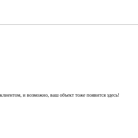
лиентом, и возможно, ваш объект тоже появится здесь!