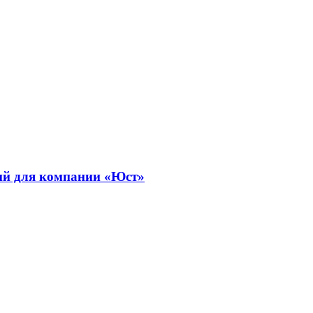
ий для компании «Юст»