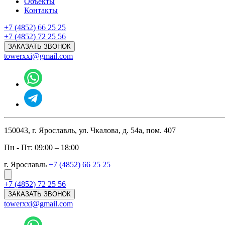
Объекты
Контакты
+7 (4852) 66 25 25
+7 (4852) 72 25 56
ЗАКАЗАТЬ ЗВОНОК
towerxxi@gmail.com
150043, г. Ярославль, ул. Чкалова, д. 54а, пом. 407
Пн - Пт: 09:00 – 18:00
г. Ярославль
+7 (4852) 66 25 25
+7 (4852) 72 25 56
ЗАКАЗАТЬ ЗВОНОК
towerxxi@gmail.com