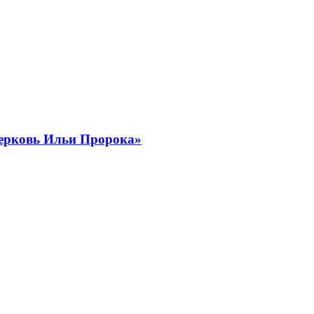
Церковь Ильи Пророка»