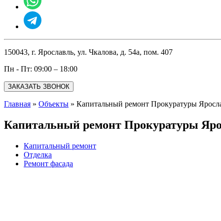
150043, г. Ярославль, ул. Чкалова, д. 54а, пом. 407
Пн - Пт: 09:00 – 18:00
ЗАКАЗАТЬ ЗВОНОК
Главная
»
Объекты
»
Капитальный ремонт Прокуратуры Яросла
Капитальный ремонт Прокуратуры Яро
Капитальный ремонт
Отделка
Ремонт фасада