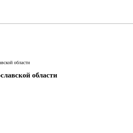
вской области
славской области