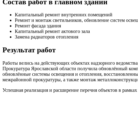
Состав работ в главном здании
Капитальный ремонт внутренних помещений
Ремонт и монтаж светильников, обновление систем осве
Ремонт фасада здания
Капитальный ремонт актового зала
Замена радиаторов отопления
Результат работ
Работы велись на действующих объектах надзорного ведомства,
Прокуратура Ярославской области получила обновлённый ком
обновлённые системы освещения и отопления, восстановленны
межрайонной прокуратуры, а также монтаж металлоконструкций
Успешная реализация и расширение перечня объектов в рамках