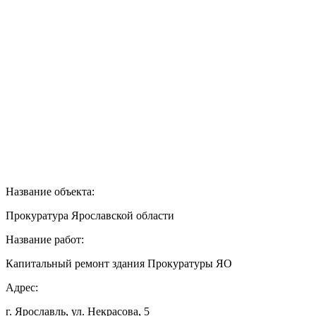
Название объекта:
Прокуратура Ярославской области
Название работ:
Капитальный ремонт здания Прокуратуры ЯО
Адрес:
г. Ярославль, ул. Некрасова, 5