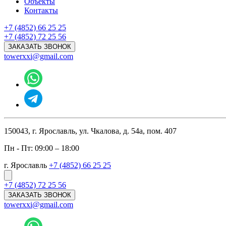
Объекты
Контакты
+7 (4852) 66 25 25
+7 (4852) 72 25 56
ЗАКАЗАТЬ ЗВОНОК
towerxxi@gmail.com
150043, г. Ярославль, ул. Чкалова, д. 54а, пом. 407
Пн - Пт: 09:00 – 18:00
г. Ярославль
+7 (4852) 66 25 25
+7 (4852) 72 25 56
ЗАКАЗАТЬ ЗВОНОК
towerxxi@gmail.com