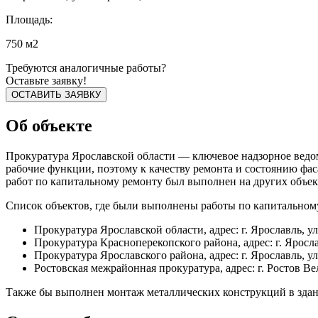
Площадь:
750 м2
Требуются аналогичные работы?
Оставьте заявку!
ОСТАВИТЬ ЗАЯВКУ
Об объекте
Прокуратура Ярославской области — ключевое надзорное ведомс
рабочие функции, поэтому к качеству ремонта и состоянию ф
работ по капитальному ремонту был выполнен на других объек
Список объектов, где были выполнены работы по капитальном
Прокуратура Ярославской области, адрес: г. Ярославль, ул
Прокуратура Красноперекопского района, адрес: г. Ярослав
Прокуратура Ярославского района, адрес: г. Ярославль, ул
Ростовская межрайонная прокуратура, адрес: г. Ростов Вел
Также бы выполнен монтаж металлических конструкций в здании