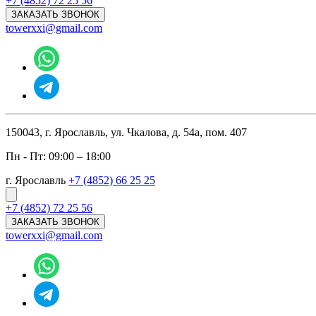
+7 (4852) 72 25 56
ЗАКАЗАТЬ ЗВОНОК
towerxxi@gmail.com
150043, г. Ярославль, ул. Чкалова, д. 54а, пом. 407
Пн - Пт: 09:00 – 18:00
г. Ярославль
+7 (4852) 66 25 25
+7 (4852) 72 25 56
ЗАКАЗАТЬ ЗВОНОК
towerxxi@gmail.com