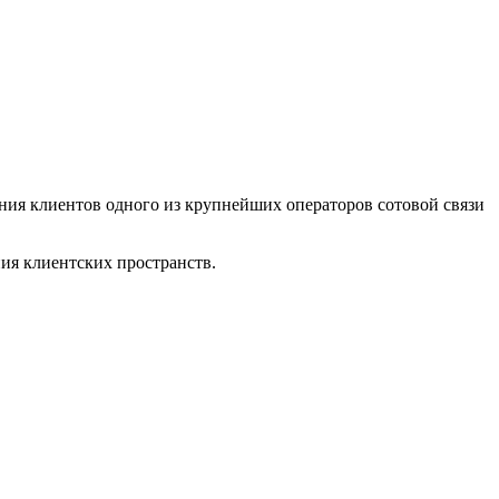
ия клиентов одного из крупнейших операторов сотовой связи
ия клиентских пространств.