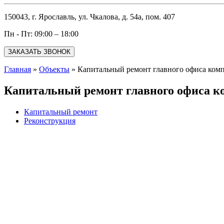
150043, г. Ярославль, ул. Чкалова, д. 54а, пом. 407
Пн - Пт: 09:00 – 18:00
ЗАКАЗАТЬ ЗВОНОК
Главная
»
Объекты
»
Капитальный ремонт главного офиса ком
Капитальный ремонт главного офиса к
Капитальный ремонт
Реконструкция