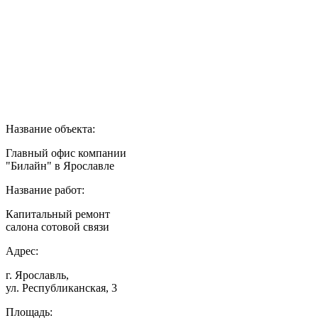
Название объекта:
Главный офис компании
"Билайн" в Ярославле
Название работ:
Капитальный ремонт
салона сотовой связи
Адрес:
г. Ярославль,
ул. Республиканская, 3
Площадь: