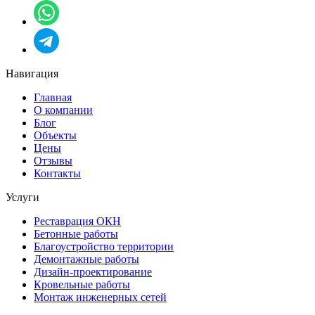
Навигация
Главная
О компании
Блог
Объекты
Цены
Отзывы
Контакты
Услуги
Реставрация ОКН
Бетонные работы
Благоустройство территории
Демонтажные работы
Дизайн-проектирование
Кровельные работы
Монтаж инженерных сетей