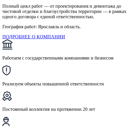
Полный цикл работ — от проектирования и демонтажа до
чистовой отделки и благоустройства территории — в рамках
одного договора с единой ответственностью.
География работ: Ярославль и область.
ПОДРОБНЕЕ О КОМПАНИИ
Работаем с государственными компаниями и бизнесом
Реализуем объекты повышенной ответственности
Постоянный коллектив на протяжении 20 лет