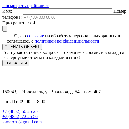
Посмотреть прайс-лист
Имя:
Номер
телефона:
Прикрепить файл
Я даю
согласие
на обработку персональных данных и
соглашаюсь с
политикой конфиденциальности
.
Если у вас остались вопросы – свяжитесь с нами, и мы дадим
развернутые ответы на каждый из них!
СВЯЗАТЬСЯ
150043, г. Ярославль, ул. Чкалова, д. 54а, пом. 407
Пн - Пт: 09:00 – 18:00
+7 (4852) 66 25 25
+7 (4852) 72 25 56
towerxxi@gmail.com