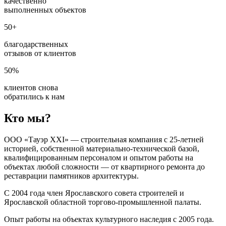
качественно
выполненных объектов
50+
благодарственных
отзывов от клиентов
50%
клиентов снова
обратились к нам
Кто мы?
ООО «Тауэр XXI» — строительная компания с 25-летней
историей, собственной материально-технической базой,
квалифицированным персоналом и опытом работы на
объектах любой сложности — от квартирного ремонта до
реставрации памятников архитектуры.
С 2004 года член Ярославского совета строителей и
Ярославской областной торгово-промышленной палаты.
Опыт работы на объектах культурного наследия с 2005 года.