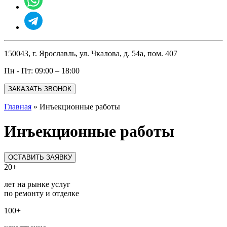
150043, г. Ярославль, ул. Чкалова, д. 54а, пом. 407
Пн - Пт: 09:00 – 18:00
ЗАКАЗАТЬ ЗВОНОК
Главная
»
Инъекционные работы
Инъекционные работы
ОСТАВИТЬ ЗАЯВКУ
20+
лет на рынке услуг
по ремонту и отделке
100+