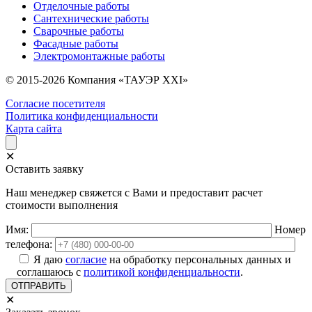
Отделочные работы
Сантехнические работы
Сварочные работы
Фасадные работы
Электромонтажные работы
© 2015-2026 Компания «ТАУЭР XXI»
Согласие посетителя
Политика конфиденциальности
Карта сайта
✕
Оставить заявку
Наш менеджер свяжется с Вами и предоставит расчет
стоимости выполнения
Имя:
Номер
телефона:
Я даю
согласие
на обработку персональных данных и
соглашаюсь с
политикой конфиденциальности
.
✕