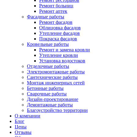
Ремонт ресторанов
Ремонт больниц
Ремонт аптек
Фасадные работы
Ремонт фасадов
Облицовка фасадов
Утепление фасадов
Покраска фасадов
Кровельные работы
Ремонт и замена кровли
Утепление кровли
Установка водостоков
Отделочные работы
Электромонтажные работы
Сантехнические работы
Монтаж инженерных сетей
Бетонные работы
Сварочные работы
Дизайн-проектирование
Демонтажные работы
Благоустройство территории
О компании
Блог
Цены
Отзывы