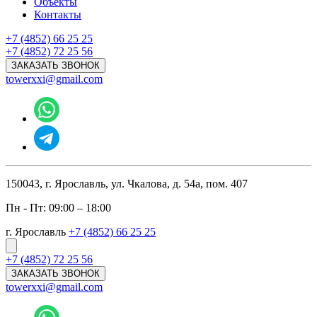
Объекты
Контакты
+7 (4852) 66 25 25
+7 (4852) 72 25 56
ЗАКАЗАТЬ ЗВОНОК
towerxxi@gmail.com
150043, г. Ярославль, ул. Чкалова, д. 54а, пом. 407
Пн - Пт: 09:00 – 18:00
г. Ярославль
+7 (4852) 66 25 25
+7 (4852) 72 25 56
ЗАКАЗАТЬ ЗВОНОК
towerxxi@gmail.com