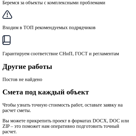
Беремся за объекты с комплексными проблемами
Входим в ТОП рекомендуемых подрядчиков
Гарантируем соответствие СНиП, ГОСТ и регламентам
Другие работы
Постов не найдено
Смета под каждый объект
Чтобы узнать точную стоимость работ, оставьте заявку на
расчет сметы.
Вы можете прикрепить проект в форматах DOCX, DOC или
ZIP – это поможет нам оперативно подготовить точный
расчет.